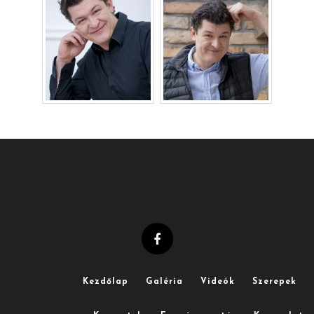
Kezdőlap
Galéria
Videók
Szerepek