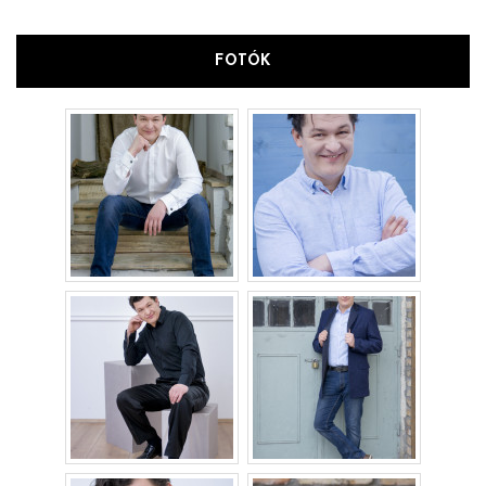
FOTÓK