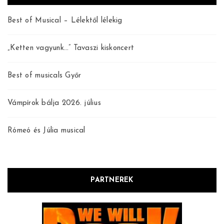
Best of Musical – Lélektől lélekig
„Ketten vagyunk…” Tavaszi kiskoncert
Best of musicals Győr
Vámpírok bálja 2026. július
Rómeó és Júlia musical
PARTNEREK