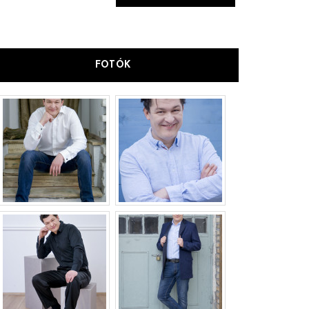
FOTÓK