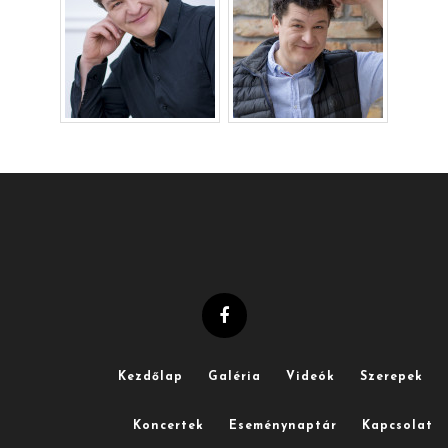
Kezdőlap
Galéria
Videók
Szerepek
Koncertek
Eseménynaptár
Kapcsolat