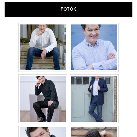
FOTÓK