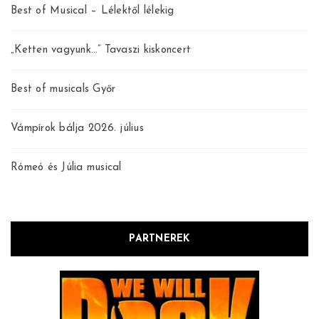
Best of Musical – Lélektől lélekig
„Ketten vagyunk…” Tavaszi kiskoncert
Best of musicals Győr
Vámpírok bálja 2026. július
Rómeó és Júlia musical
PARTNEREK