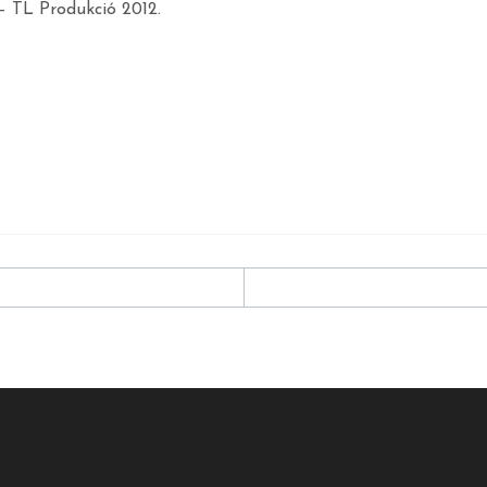
– TL Produkció 2012.