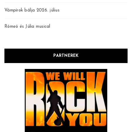
Vámpírok bálja 2026. július
Rómeó és Júlia musical
PARTNEREK