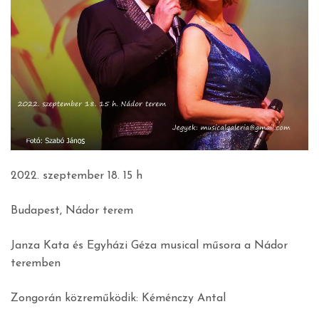
2022. szeptember 18. 15 h
Budapest, Nádor terem
Janza Kata és Egyházi Géza musical műsora a Nádor
teremben
Zongorán közreműködik: Kéménczy Antal