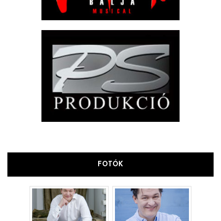
FOTÓK