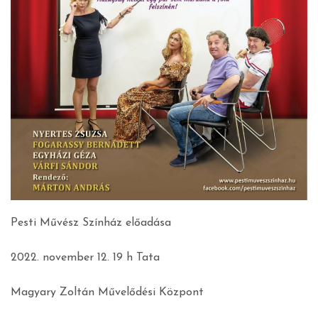
Pesti Művész Színház előadása
2022. november 12. 19 h Tata
Magyary Zoltán Művelődési Központ