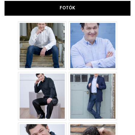
FOTÓK