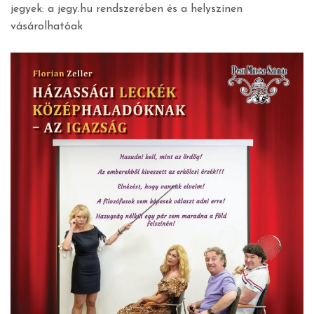
jegyek: a jegy.hu rendszerében és a helyszínen
vásárolhatóak