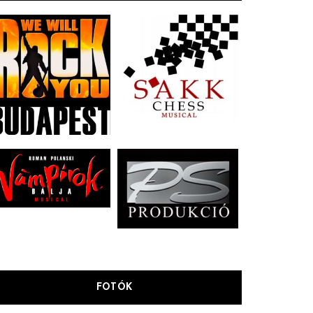
FOTÓK