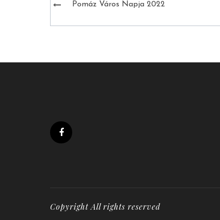
Bejegyzés
Pomáz Város Napja 2022
navigáció
Copyright All rights reserved