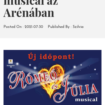
musical az
Arénában
Posted On :
2021-07-30
Published By :
Szilvia