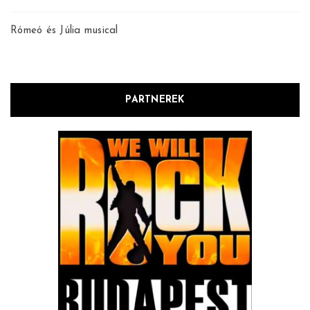
Rómeó és Júlia musical
PARTNEREK