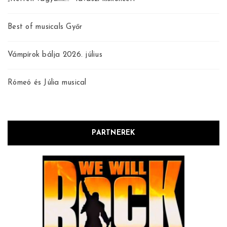
Best of musicals Győr
Vámpírok bálja 2026. július
Rómeó és Júlia musical
PARTNEREK