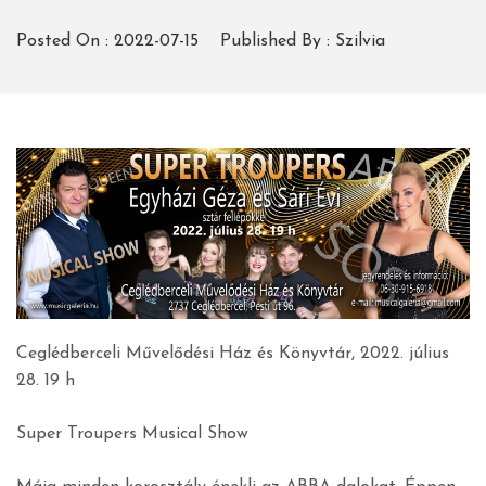
Posted On :
2022-07-15
Published By :
Szilvia
Ceglédberceli Művelődési Ház és Könyvtár, 2022. július
28. 19 h
Super Troupers Musical Show