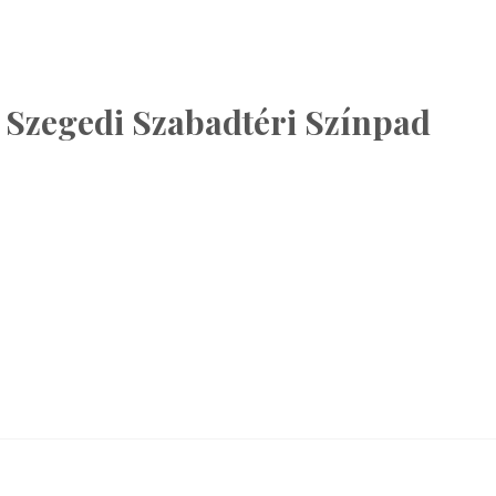
 Szegedi Szabadtéri Színpad