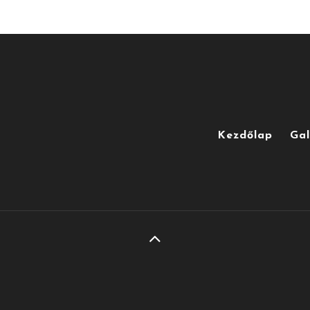
Kezdőlap
Gal