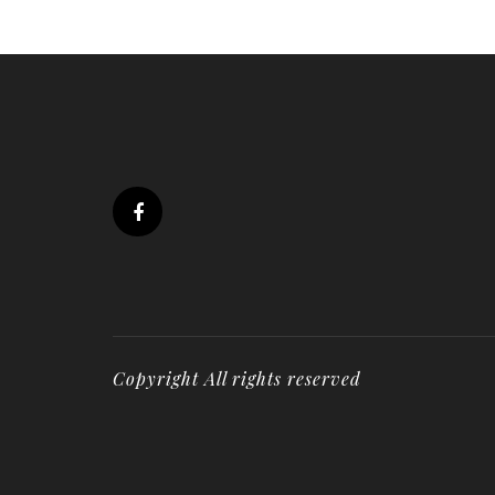
Copyright All rights reserved