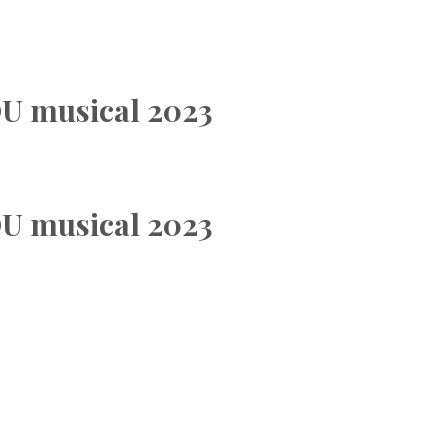
 musical 2023
 musical 2023