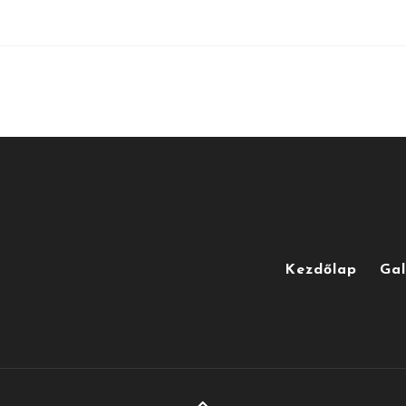
Kezdőlap
Gal