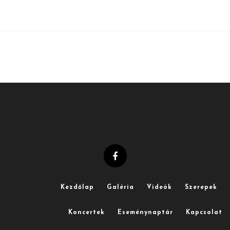
Kezdőlap
Galéria
Videók
Szerepek
Koncertek
Eseménynaptár
Kapcsolat