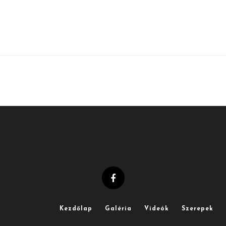
Kezdőlap
Galéria
Videók
Szerepek