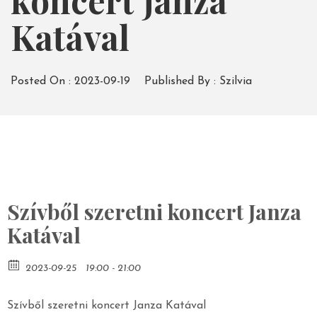
koncert Janza
Katával
Posted On :
2023-09-19
Published By :
Szilvia
Szívből szeretni koncert Janza
Katával
2023-09-25
19:00 - 21:00
Szívből szeretni koncert Janza Katával