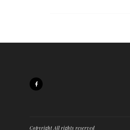
Copyright All rights reserved