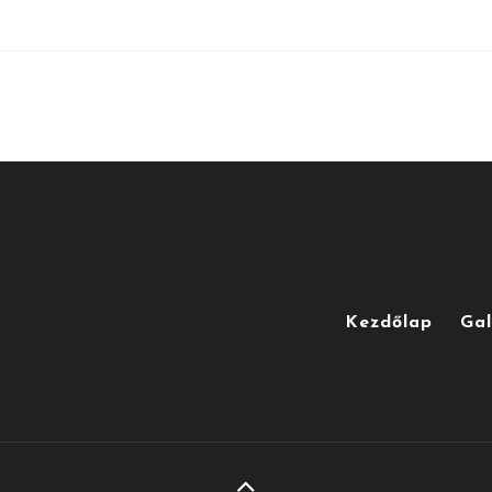
Kezdőlap
Gal