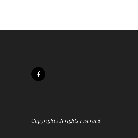
Copyright All rights reserved