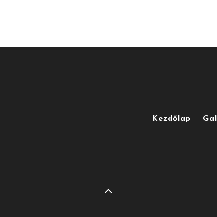
Kezdőlap
Gal