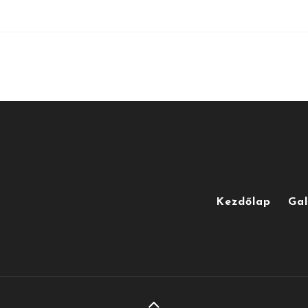
Kezdőlap
Gal