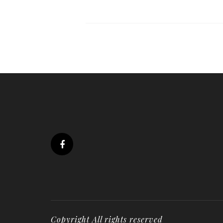
Copyright All rights reserved