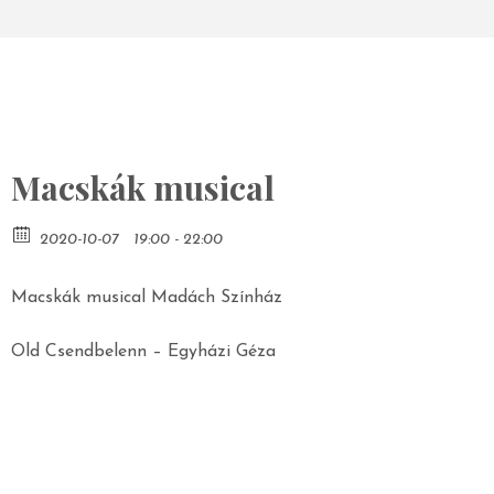
Macskák musical
2020-10-07
19:00 - 22:00
Macskák musical Madách Színház
Old Csendbelenn – Egyházi Géza