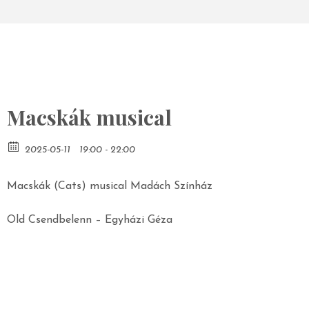
Macskák musical
2025-05-11
19:00 - 22:00
Macskák (Cats) musical Madách Színház
Old Csendbelenn – Egyházi Géza