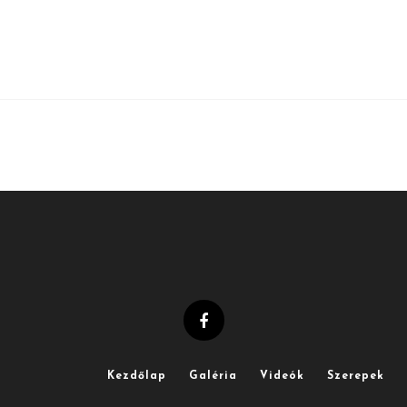
Kezdőlap
Galéria
Videók
Szerepek