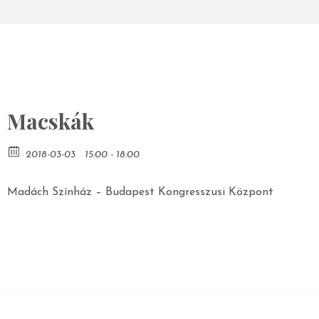
Macskák
2018-03-03
15:00 - 18:00
Madách Színház – Budapest Kongresszusi Központ