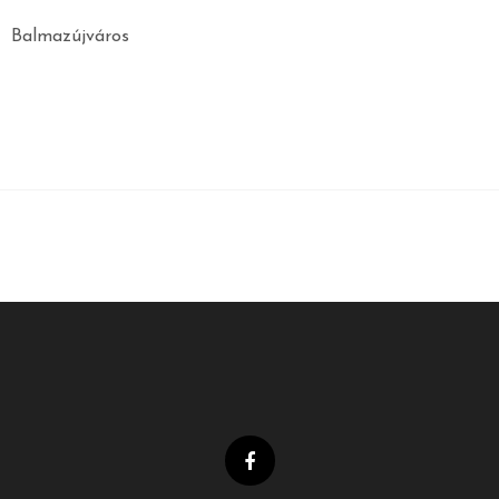
Balmazújváros