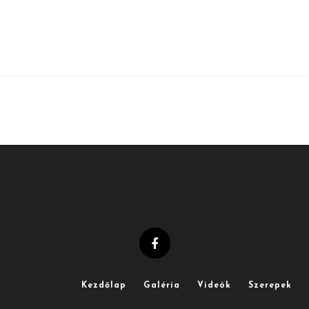
Kezdőlap
Galéria
Videók
Szerepek