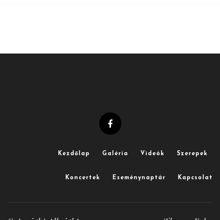
Kezdőlap
Galéria
Videók
Szerepek
Koncertek
Eseménynaptár
Kapcsolat