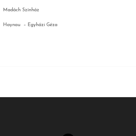
Madách Színház
Haynau – Egyházi Géza