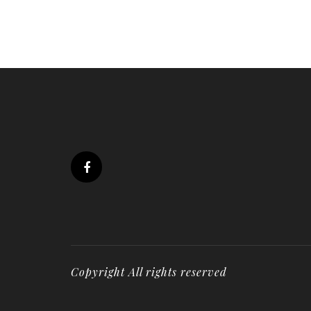
Copyright All rights reserved