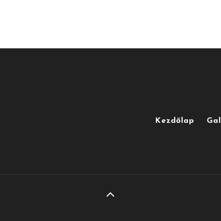
Kezdőlap
Gal