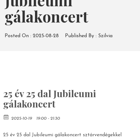
Jubileumi
gálakoncert
Posted On :
2025-08-28
Published By :
Szilvia
25 év 25 dal Jubileumi
gálakoncert
2025-10-19
19:00 - 21:30
25 év 25 dal Jubileumi gálakoncert sztárvendégekkel