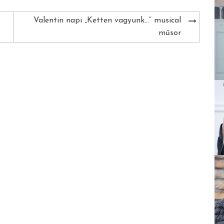
Valentin napi „Ketten vagyunk…” musical
műsor