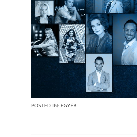
POSTED IN:
EGYÉB