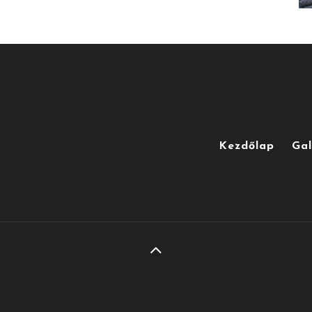
Kezdőlap
Gal