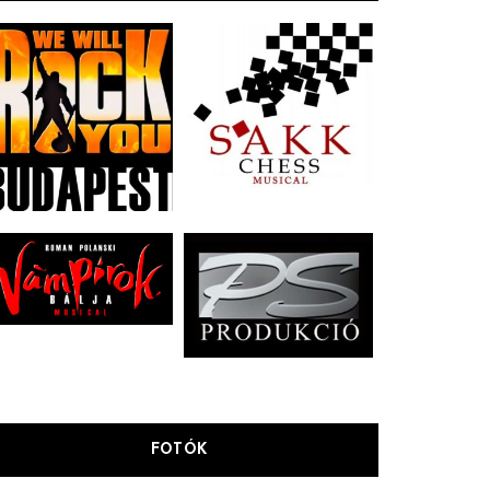
FOTÓK