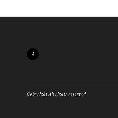
Copyright All rights reserved