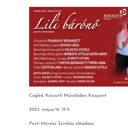
Cegléd, Kossuth Művelődési Központ
2023. május 16. 19 h
Pesti Művész Színház előadása