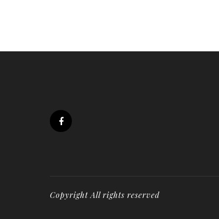
Copyright All rights reserved