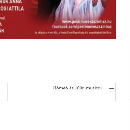
Rómeó és Júlia musical