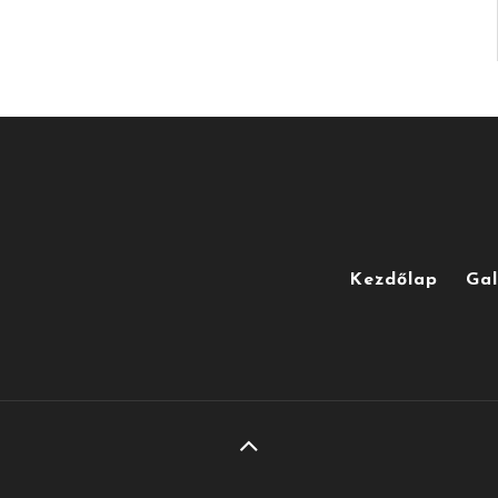
Kezdőlap
Gal