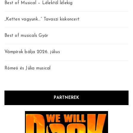
Best of Musical – Lélektől lélekig
„Ketten vagyunk…” Tavaszi kiskoncert
Best of musicals Győr
Vámpírok bálja 2026. július
Rómeó és Júlia musical
PARTNEREK