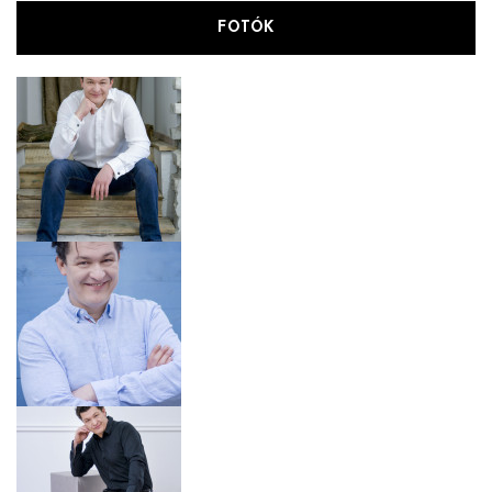
FOTÓK