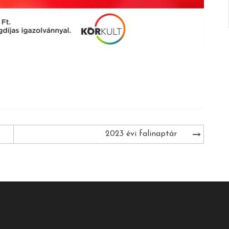
2023 évi falinaptár