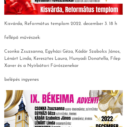
Kisvárda, Református templom 2022. december 3. 18 h
fellépő művészek:
Csonka Zsuzsanna, Egyházi Géza, Kádár Szabolcs János,
Lénárt Linda, Keresztes Laura, Hunyadi Donatella, Filep
Xaver és a Nyírbátori Fúvószenekar
belépés ingyenes