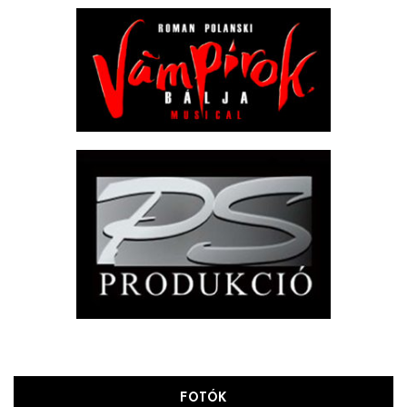
FOTÓK