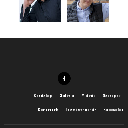
Kezdőlap
Galéria
Videók
Szerepek
Koncertek
Eseménynaptár
Kapcsolat