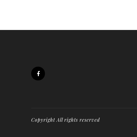
Copyright All rights reserved