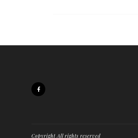
Copyright All rights reserved