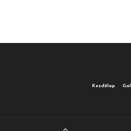
Kezdőlap
Gal