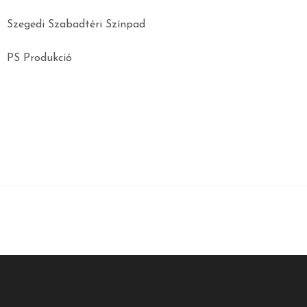
Szegedi Szabadtéri Színpad
PS Produkció