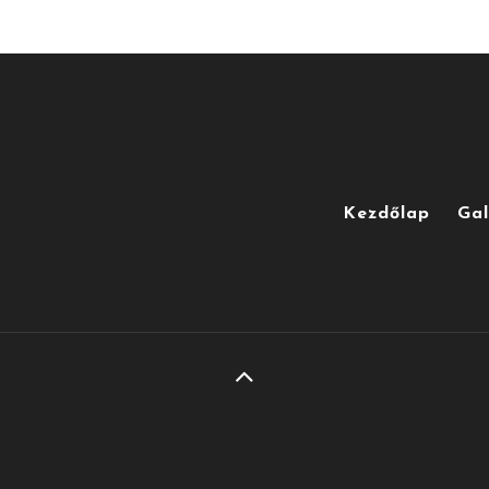
Kezdőlap
Gal