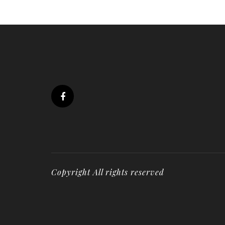
Copyright All rights reserved