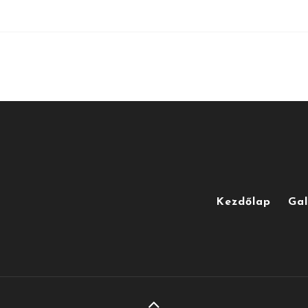
Kezdőlap
Gal