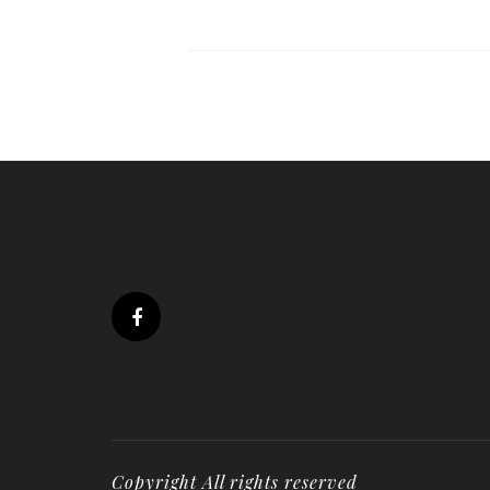
Copyright All rights reserved