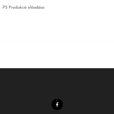
PS Produkció előadása