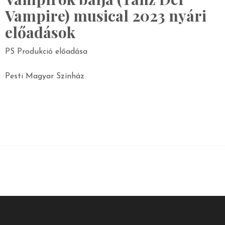
Vampire) musical 2023 nyári
előadások
PS Produkció előadása
Pesti Magyar Színház