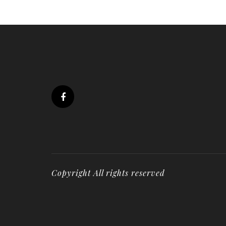
Copyright All rights reserved