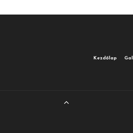
Kezdőlap
Gal