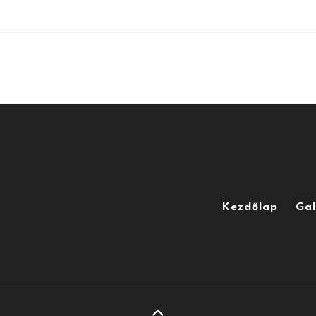
Kezdőlap
Gal