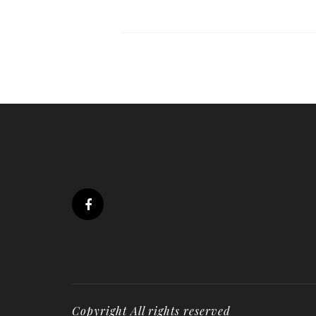
Copyright All rights reserved