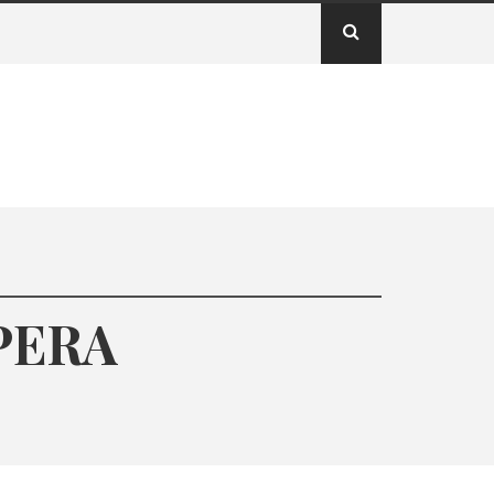
OPERA