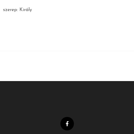
szerep: Király