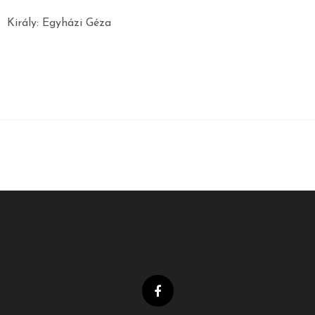
Király: Egyházi Géza