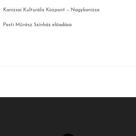
Kanizsai Kulturális Központ – Nagykanizsa
Pesti Művész Színház előadása