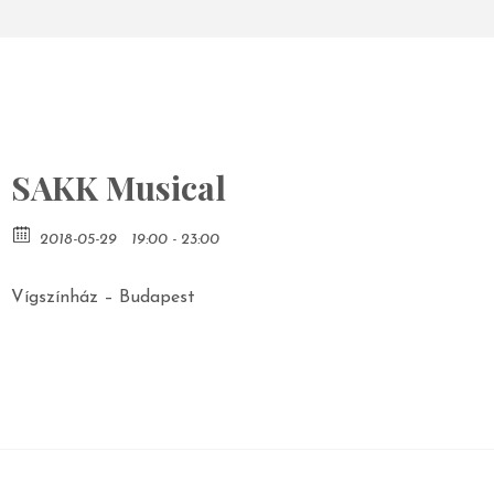
SAKK Musical
2018-05-29
19:00 - 23:00
Vígszínház – Budapest