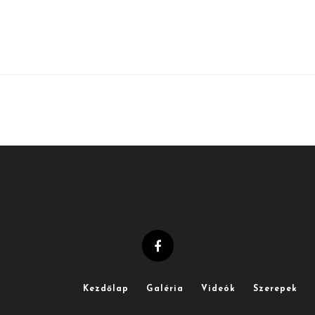
Kezdőlap
Galéria
Videók
Szerepek