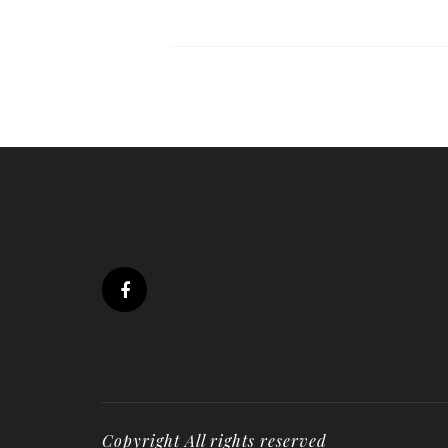
Copyright All rights reserved