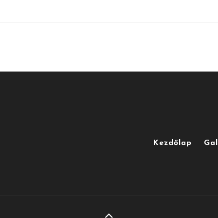
Kezdőlap
Gal