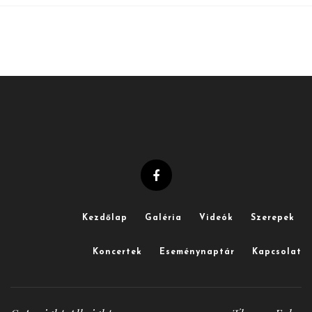
Kezdőlap
Galéria
Videók
Szerepek
Koncertek
Eseménynaptár
Kapcsolat