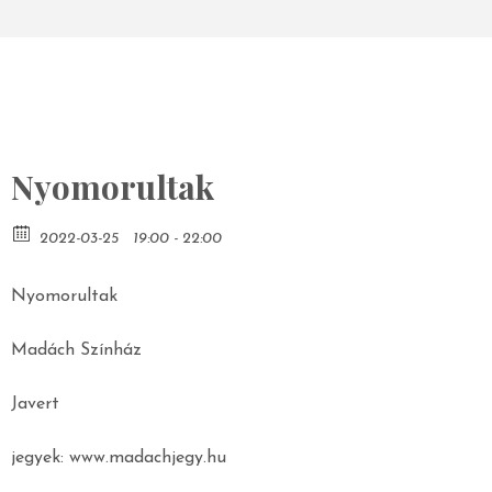
Nyomorultak
2022-03-25
19:00 - 22:00
Nyomorultak
Madách Színház
Javert
jegyek: www.madachjegy.hu